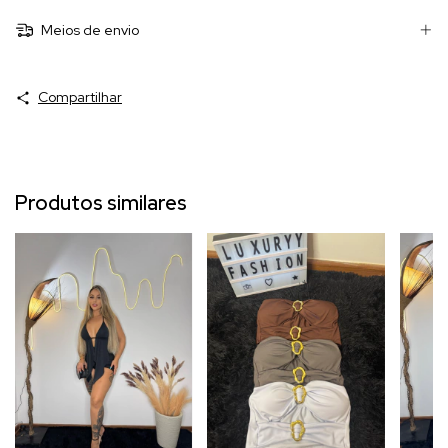
Meios de envio
Compartilhar
Produtos similares