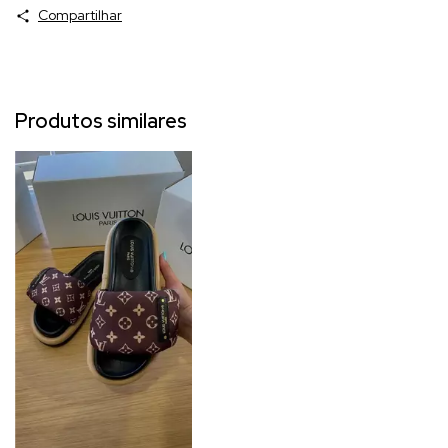
Compartilhar
Produtos similares